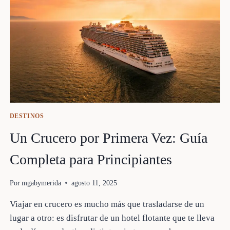
DESTINOS
Un Crucero por Primera Vez: Guía
Completa para Principiantes
Por
mgabymerida
agosto 11, 2025
Viajar en crucero es mucho más que trasladarse de un
lugar a otro: es disfrutar de un hotel flotante que te lleva