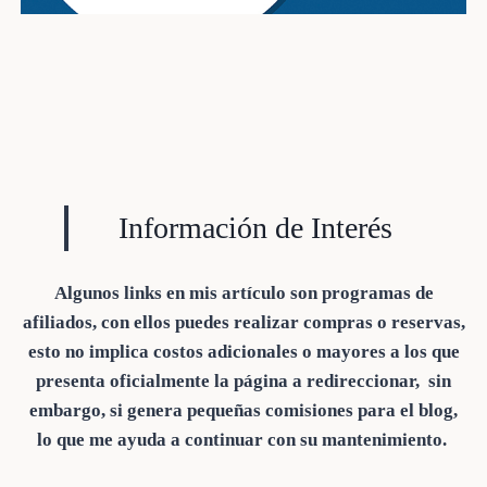
Información de Interés
Algunos links en mis artículo son programas de
afiliados, con ellos puedes realizar compras o reservas,
esto no implica costos adicionales o mayores a los que
presenta oficialmente la página a redireccionar, sin
embargo, si genera pequeñas comisiones para el blog,
lo que me ayuda a continuar con su mantenimiento.