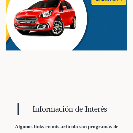
Información de Interés
Algunos links en mis artículo son programas de