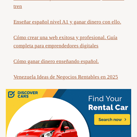
tren
Enseñar español nivel A1 y ganar dinero con ello.
Cómo crear una web exitosa y profesional. Guía
completa para emprendedores digitales
Cómo ganar dinero enseñando español.
Venezuela Ideas de Negocios Rentables en 2025