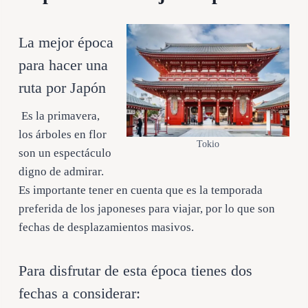
La mejor época
para hacer una
ruta por Japón
Es la primavera,
los árboles en flor
Tokio
son un espectáculo
digno de admirar.
Es importante tener en cuenta que es la temporada
preferida de los japoneses para viajar, por lo que son
fechas de desplazamientos masivos.
Para disfrutar de esta época tienes dos
fechas a considerar: