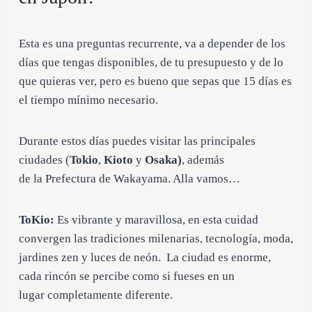
Esta es una preguntas recurrente, va a depender de los
días que tengas disponibles, de tu presupuesto y de lo
que quieras ver, pero es bueno que sepas que 15 días es
el tiempo mínimo necesario.
Durante estos días puedes visitar las principales
ciudades (
Tokio
,
Kioto
y
Osaka)
, además
de la
Prefectura de Wakayama. Alla vamos…
ToKio:
Es vibrante y maravillosa, en esta cuidad
convergen las tradiciones milenarias, tecnología, moda,
jardines zen y luces de neón. La ciudad es enorme,
cada rincón se percibe como si fueses en un
lugar completamente diferente.