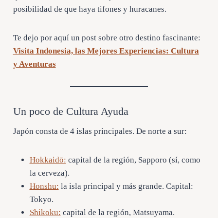
posibilidad de que haya tifones y huracanes.
Te dejo por aquí un post sobre otro destino fascinante:
Visita Indonesia, las Mejores Experiencias: Cultura
y Aventuras
Un poco de Cultura Ayuda
Japón consta de 4 islas principales. De norte a sur:
Hokkaidō:
capital de la región, Sapporo (sí, como
la cerveza).
Honshu:
la isla principal y más grande. Capital:
Tokyo.
Shikoku:
capital de la región, Matsuyama.