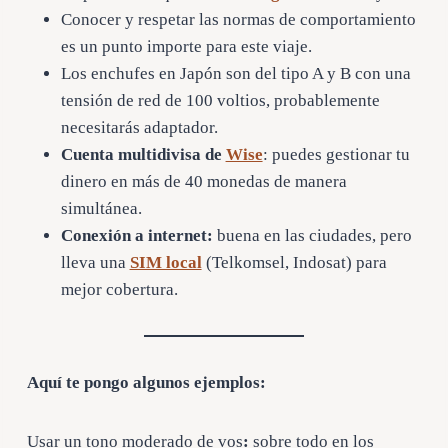
Conocer y respetar las normas de comportamiento
es un punto importe para este viaje.
Los enchufes en Japón son del tipo A y B con una
tensión de red de 100 voltios, probablemente
necesitarás adaptador.
Cuenta multidivisa de
Wise
: puedes gestionar tu
dinero en más de 40 monedas de manera
simultánea.
Conexión a internet:
buena en las ciudades, pero
lleva una
SIM local
(Telkomsel, Indosat) para
mejor cobertura.
Aquí te pongo algunos ejemplos:
Usar un tono moderado de vos
:
sobre todo en los