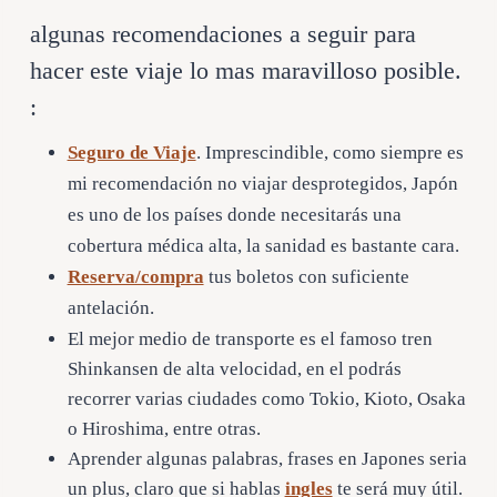
algunas recomendaciones a seguir para
hacer este viaje lo mas maravilloso posible.
:
Seguro de Viaje
. Imprescindible, como siempre es
mi recomendación no viajar desprotegidos, Japón
es uno de los países donde necesitarás una
cobertura médica alta, la sanidad es bastante cara.
Reserva/compra
tus boletos con suficiente
antelación.
El mejor medio de transporte es el famoso tren
Shinkansen de alta velocidad, en el podrás
recorrer varias ciudades como Tokio, Kioto, Osaka
o Hiroshima, entre otras.
Aprender algunas palabras, frases en Japones seria
un plus, claro que si hablas
ingles
te será muy útil.