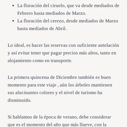
La floración del ciruelo, que va desde mediados de
Febrero hasta mediados de Marzo.
La floración del cerezo, desde mediados de Marzo
hasta mediados de Abril.
Lo ideal, es hacer las reservas con suficiente antelación
y así evitar tener que pagar precios más altos, tanto en
alojamiento como en transporte.
La primera quincena de Diciembre también es buen
momento para este viaje , aún los árboles mantienen
sus alucinantes colores y el nivel de turismo ha
disminuido.
Si hablamos de la época de verano, debe considerar
que es el momento del año que más llueve, con la