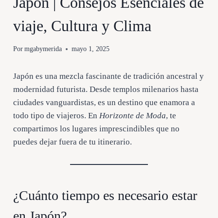
Japón | Consejos Esenciales de
viaje, Cultura y Clima
Por
mgabymerida
mayo 1, 2025
Japón es una mezcla fascinante de tradición ancestral y
modernidad futurista. Desde templos milenarios hasta
ciudades vanguardistas, es un destino que enamora a
todo tipo de viajeros. En
Horizonte de Moda
, te
compartimos los lugares imprescindibles que no
puedes dejar fuera de tu itinerario.
¿Cuánto tiempo es necesario estar
en Japón?