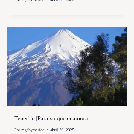
Tenerife |Paraíso que enamora
Por
mgabymerida
abril 26, 2025