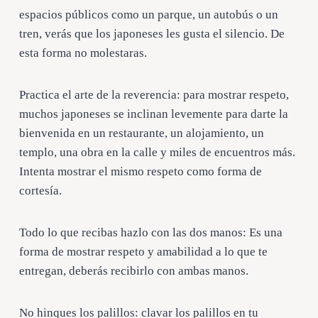
espacios públicos como un parque, un autobús o un
tren, verás que los japoneses les gusta el silencio. De
esta forma no molestaras.
Practica el arte de la reverencia:
para mostrar respeto,
muchos japoneses se inclinan levemente para darte la
bienvenida en un restaurante, un alojamiento, un
templo, una obra en la calle y miles de encuentros más.
Intenta mostrar el mismo respeto como forma de
cortesía.
Todo lo que recibas hazlo con las dos manos:
Es una
forma de mostrar respeto y amabilidad a lo que te
entregan, deberás recibirlo con ambas manos.
No hinques los palillos:
clavar los palillos en tu