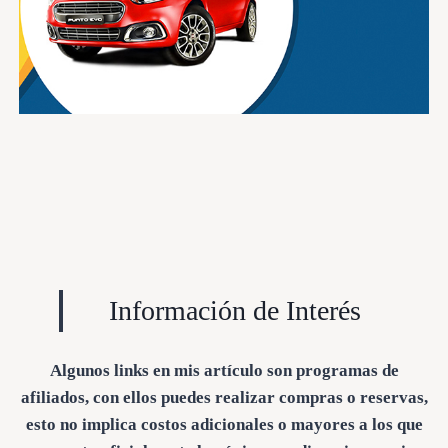
Información de Interés
Algunos links en mis artículo son programas de
afiliados, con ellos puedes realizar compras o reservas,
esto no implica costos adicionales o mayores a los que