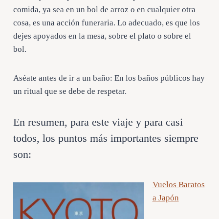
comida, ya sea en un bol de arroz o en cualquier otra
cosa, es una acción funeraria. Lo adecuado, es que los
dejes apoyados en la mesa, sobre el plato o sobre el
bol.
Aséate antes de ir a un baño:
En los baños públicos hay
un ritual que se debe de respetar.
En resumen, para este viaje y para casi
todos, los puntos más importantes siempre
son:
Vuelos Baratos
a Japón