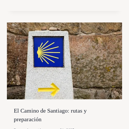
El Camino de Santiago: rutas y
preparación