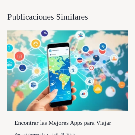
Publicaciones Similares
Encontrar las Mejores Apps para Viajar
Por
mgabymerida
abril 28, 2025