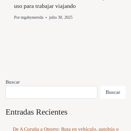
uso para trabajar viajando
Por
mgabymerida
julio 30, 2025
Buscar
Buscar
Entradas Recientes
De A Coruña a Oporto: Ruta en vehículo, autobús o