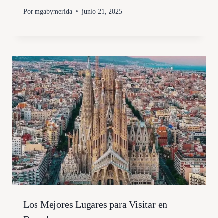
Por
mgabymerida
junio 21, 2025
Los Mejores Lugares para Visitar en