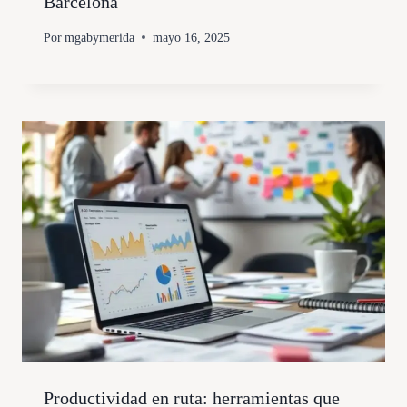
Barcelona
Por
mgabymerida
mayo 16, 2025
Productividad en ruta: herramientas que