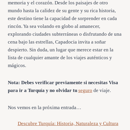
memoria y el corazón. Desde los paisajes de otro
mundo hasta la calidez de su gente y su rica historia,
este destino tiene la capacidad de sorprender en cada
rincón. Ya sea volando en globo al amanecer,
explorando ciudades subterráneas o disfrutando de una
cena bajo las estrellas, Capadocia invita a soñar
despierto. Sin duda, un lugar que merece estar en la
lista de cualquier amante de los viajes auténticos y
mágicos.
Nota: Debes verificar previamente si necesitas Visa
para ir a Turquía y no olvidar tu
seguro
de viaje.
Nos vemos en la próxima entrada…
Descubre Turquía: Historia, Naturaleza y Cultura