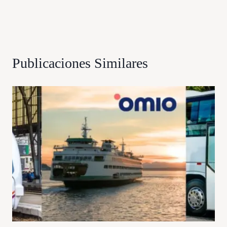
Publicaciones Similares