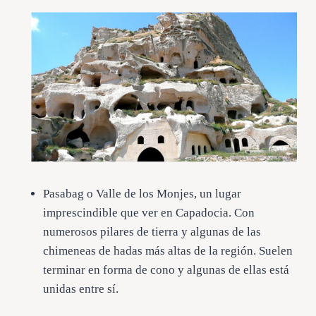
Pasabag o Valle de los Monjes, un lugar
imprescindible que ver en Capadocia. Con
numerosos pilares de tierra y algunas de las
chimeneas de hadas más altas de la región. Suelen
terminar en forma de cono y algunas de ellas está
unidas entre sí.