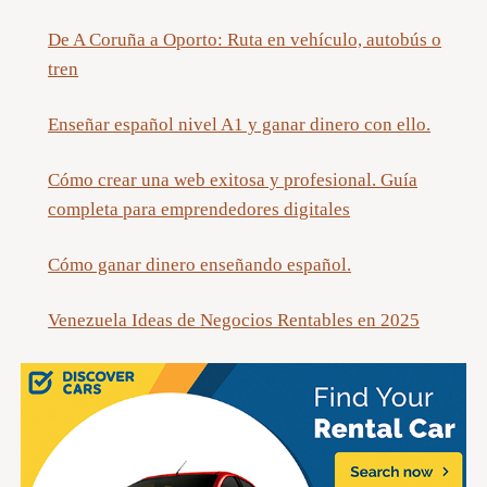
De A Coruña a Oporto: Ruta en vehículo, autobús o
tren
Enseñar español nivel A1 y ganar dinero con ello.
Cómo crear una web exitosa y profesional. Guía
completa para emprendedores digitales
Cómo ganar dinero enseñando español.
Venezuela Ideas de Negocios Rentables en 2025