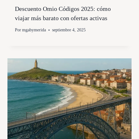
Descuento Omio Códigos 2025: cómo
viajar más barato con ofertas activas
Por
mgabymerida
septiembre 4, 2025