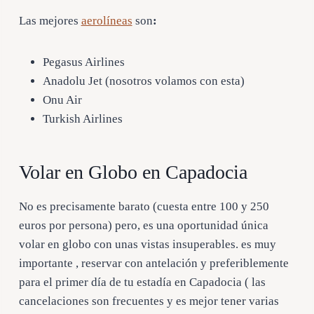
Las mejores
aerolíneas
son
:
Pegasus Airlines
Anadolu Jet (nosotros volamos con esta)
Onu Air
Turkish Airlines
Volar en Globo en Capadocia
No es precisamente barato (cuesta entre 100 y 250
euros por persona) pero, es una oportunidad única
volar en globo con unas vistas insuperables. es muy
importante , reservar con antelación y preferiblemente
para el primer día de tu estadía en Capadocia ( las
cancelaciones son frecuentes y es mejor tener varias