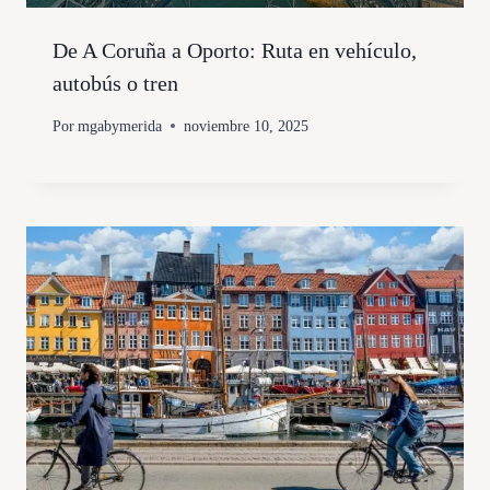
De A Coruña a Oporto: Ruta en vehículo,
autobús o tren
Por
mgabymerida
noviembre 10, 2025