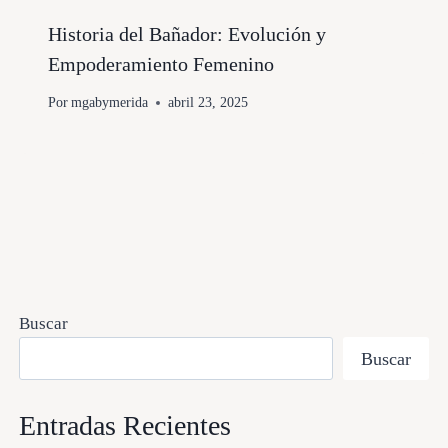
Historia del Bañador: Evolución y
Empoderamiento Femenino
Por
mgabymerida
abril 23, 2025
Buscar
Buscar
Entradas Recientes