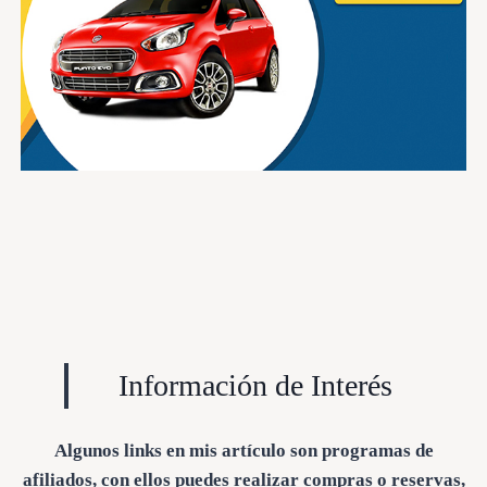
Información de Interés
Algunos links en mis artículo son programas de
afiliados, con ellos puedes realizar compras o reservas,