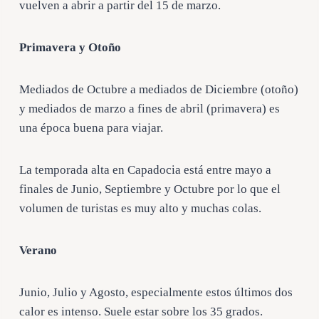
vuelven a abrir a partir del 15 de marzo.
Primavera y Otoño
Mediados de Octubre a mediados de Diciembre (otoño)
y mediados de marzo a fines de abril (primavera) es
una época buena para viajar.
La temporada alta en Capadocia está entre mayo a
finales de Junio, Septiembre y Octubre por lo que el
volumen de turistas es muy alto y muchas colas.
Verano
Junio, Julio y Agosto, especialmente estos últimos dos
calor es intenso. Suele estar sobre los 35 grados.