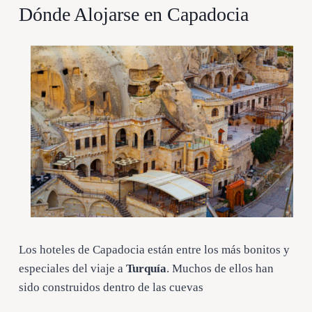
Dónde Alojarse en Capadocia
Los hoteles de Capadocia están entre los más bonitos y
especiales del viaje a
Turquía
. Muchos de ellos han
sido construidos dentro de las cuevas