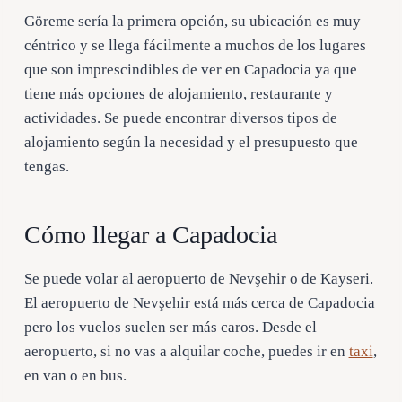
Göreme sería la primera opción, su ubicación es muy
céntrico y se llega fácilmente a muchos de los lugares
que son imprescindibles de ver en Capadocia ya que
tiene más opciones de alojamiento, restaurante y
actividades. Se puede encontrar diversos tipos de
alojamiento según la necesidad y el presupuesto que
tengas.
Cómo llegar a Capadocia
Se puede volar al aeropuerto de Nevşehir o de Kayseri.
El aeropuerto de Nevşehir está más cerca de Capadocia
pero los vuelos suelen ser más caros. Desde el
aeropuerto, si no vas a alquilar coche, puedes ir en
taxi
,
en van o en bus.