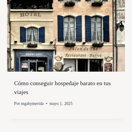
Cómo conseguir hospedaje barato en tus
viajes
Por
mgabymerida
mayo 1, 2025