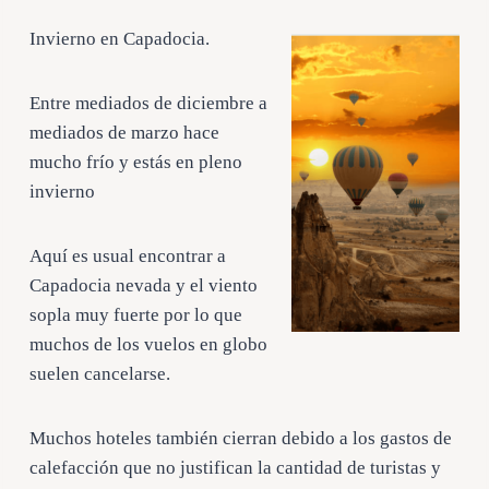
Invierno en Capadocia.
Entre mediados de diciembre a
mediados de marzo hace
mucho frío y estás en pleno
invierno
Aquí es usual encontrar a
Capadocia nevada y el viento
sopla muy fuerte por lo que
muchos de los vuelos en globo
suelen cancelarse.
Muchos hoteles también cierran debido a los gastos de
calefacción que no justifican la cantidad de turistas y