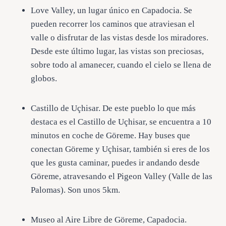
Love Valley, un lugar único en Capadocia. Se
pueden recorrer los caminos que atraviesan el
valle o disfrutar de las vistas desde los miradores.
Desde este último lugar, las vistas son preciosas,
sobre todo al amanecer, cuando el cielo se llena de
globos.
Castillo de Uçhisar. De este pueblo lo que más
destaca es el Castillo de Uçhisar, se encuentra a 10
minutos en coche de Göreme. Hay buses que
conectan Göreme y Uçhisar, también si eres de los
que les gusta caminar, puedes ir andando desde
Göreme, atravesando el Pigeon Valley (Valle de las
Palomas). Son unos 5km.
Museo al Aire Libre de Göreme, Capadocia.