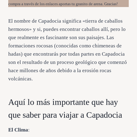
compra a través de los enlaces aportas tu granito de arena. Gracias!
El nombre de Capadocia significa «tierra de caballos
hermosos» y si, puedes encontrar caballos allí, pero lo
que realmente es fascinante son sus paisajes. Las
formaciones rocosas (conocidas como chimeneas de
hadas) que encontrarás por todas partes en Capadocia
son el resultado de un proceso geológico que comenzó
hace millones de años debido a la erosión rocas
volcánicas.
Aquí lo más importante que hay
que saber para viajar a Capadocia
El Clima
: