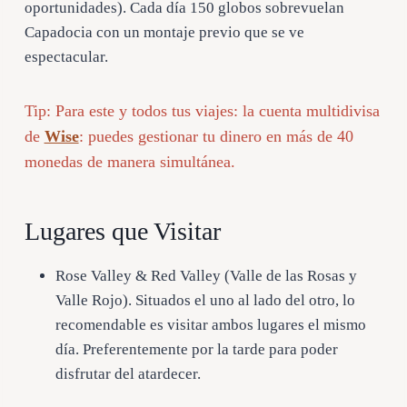
oportunidades). Cada día 150 globos sobrevuelan
Capadocia con un montaje previo que se ve
espectacular.
Tip: Para este y todos tus viajes: la cuenta multidivisa
de
Wise
: puedes gestionar tu dinero en más de 40
monedas de manera simultánea.
Lugares que Visitar
Rose Valley & Red Valley (Valle de las Rosas y
Valle Rojo). Situados el uno al lado del otro, lo
recomendable es visitar ambos lugares el mismo
día. Preferentemente por la tarde para poder
disfrutar del atardecer.