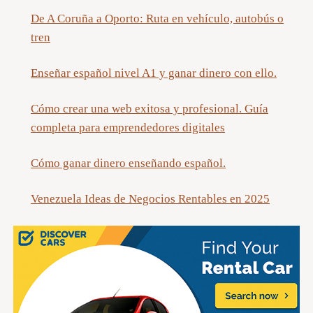
De A Coruña a Oporto: Ruta en vehículo, autobús o
tren
Enseñar español nivel A1 y ganar dinero con ello.
Cómo crear una web exitosa y profesional. Guía
completa para emprendedores digitales
Cómo ganar dinero enseñando español.
Venezuela Ideas de Negocios Rentables en 2025