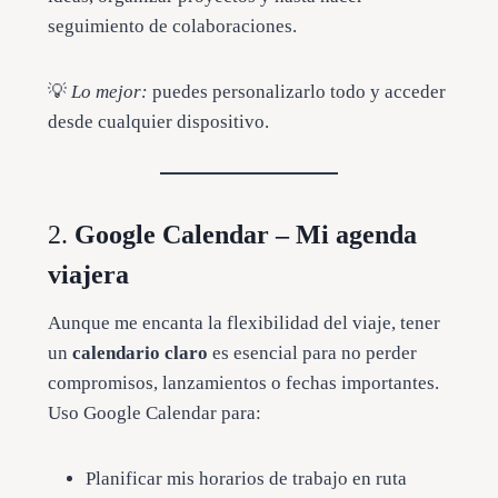
seguimiento de colaboraciones.
💡
Lo mejor:
puedes personalizarlo todo y acceder
desde cualquier dispositivo.
2.
Google Calendar – Mi agenda
viajera
Aunque me encanta la flexibilidad del viaje, tener
un
calendario claro
es esencial para no perder
compromisos, lanzamientos o fechas importantes.
Uso Google Calendar para:
Planificar mis horarios de trabajo en ruta