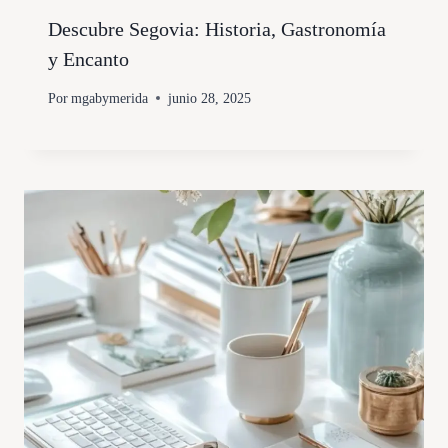
Descubre Segovia: Historia, Gastronomía
y Encanto
Por
mgabymerida
junio 28, 2025