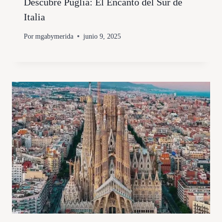
Descubre Puglia: El Encanto del Sur de
Italia
Por
mgabymerida
junio 9, 2025