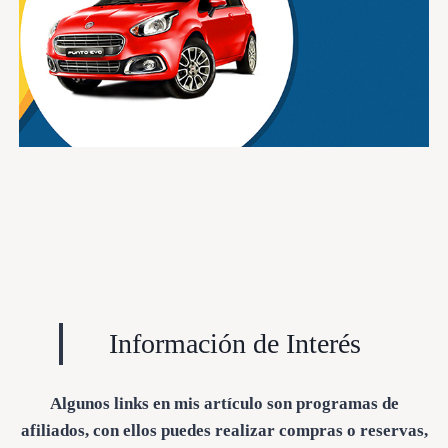
Información de Interés
Algunos links en mis artículo son programas de
afiliados, con ellos puedes realizar compras o reservas,