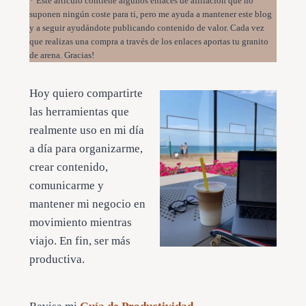
* Este artículo contiene algunos enlaces de afiliación que no
suponen ningún coste para ti, pero me ayuda a mantener este blog
y a seguir ayudándote publicando contenido de valor. Cada vez
que realizas una compra a través de los enlaces aportas tu granito
de arena. Gracias!
Hoy quiero compartirte
las herramientas que
realmente uso en mi día
a día para organizarme,
crear contenido,
comunicarme y
mantener mi negocio en
movimiento mientras
viajo. En fin, ser más
productiva.