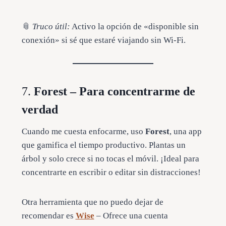
📎
Truco útil:
Activo la opción de «disponible sin
conexión» si sé que estaré viajando sin Wi-Fi.
7.
Forest – Para concentrarme de
verdad
Cuando me cuesta enfocarme, uso
Forest
, una app
que gamifica el tiempo productivo. Plantas un
árbol y solo crece si no tocas el móvil. ¡Ideal para
concentrarte en escribir o editar sin distracciones!
Otra herramienta que no puedo dejar de
recomendar es
Wise
– Ofrece una cuenta