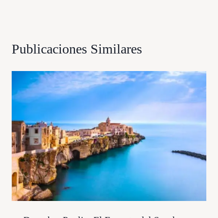
Publicaciones Similares