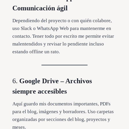
Comunicación ágil
Dependiendo del proyecto o con quién colabore,
uso Slack o WhatsApp Web para mantenerme en
contacto. Tener todo por escrito me permite evitar
malentendidos y revisar lo pendiente incluso
estando offline un rato.
6.
Google Drive – Archivos
siempre accesibles
Aquí guardo mis documentos importantes, PDFs
para el blog, imágenes y borradores. Uso carpetas
organizadas por secciones del blog, proyectos y
meses.