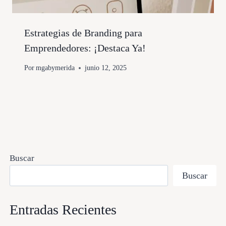
Estrategias de Branding para
Emprendedores: ¡Destaca Ya!
Por
mgabymerida
junio 12, 2025
Buscar
Buscar
Entradas Recientes