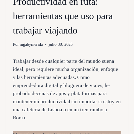
Productividad en ruta:
herramientas que uso para
trabajar viajando
Por
mgabymerida
julio 30, 2025
Trabajar desde cualquier parte del mundo suena
ideal, pero requiere mucha organización, enfoque
y las herramientas adecuadas. Como
emprendedora digital y bloguera de viajes, he
probado decenas de apps y plataformas para
mantener mi productividad sin importar si estoy en
una cafetería de Lisboa o en un tren rumbo a
Roma.