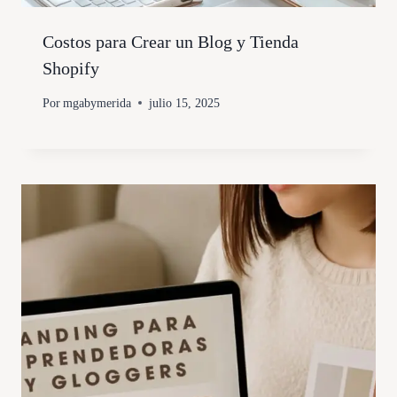
Costos para Crear un Blog y Tienda
Shopify
Por
mgabymerida
julio 15, 2025