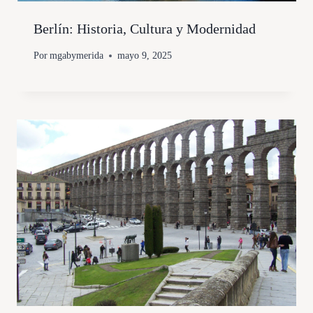
Berlín: Historia, Cultura y Modernidad
Por
mgabymerida
mayo 9, 2025