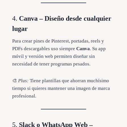
4.
Canva – Diseño desde cualquier
lugar
Para crear pines de Pinterest, portadas, reels y
PDFs descargables uso siempre
Canva
. Su app
móvil y versión web permiten diseñar sin
necesidad de tener programas pesados.
🎨
Plus:
Tiene plantillas que ahorran muchísimo
tiempo si quieres mantener una imagen de marca
profesional.
5.
Slack o WhatsApp Web –