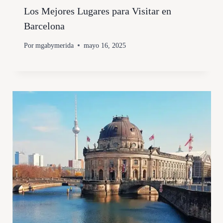
Los Mejores Lugares para Visitar en
Barcelona
Por
mgabymerida
mayo 16, 2025