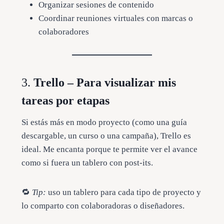
Organizar sesiones de contenido
Coordinar reuniones virtuales con marcas o
colaboradores
3.
Trello – Para visualizar mis
tareas por etapas
Si estás más en modo proyecto (como una guía
descargable, un curso o una campaña), Trello es
ideal. Me encanta porque te permite ver el avance
como si fuera un tablero con post-its.
🔁
Tip:
uso un tablero para cada tipo de proyecto y
lo comparto con colaboradoras o diseñadores.