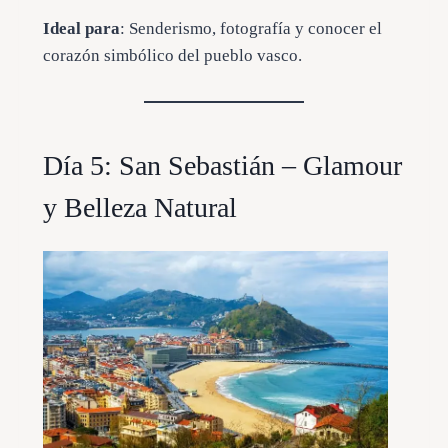
Ideal para
: Senderismo, fotografía y conocer el
corazón simbólico del pueblo vasco.
Día 5: San Sebastián – Glamour
y Belleza Natural