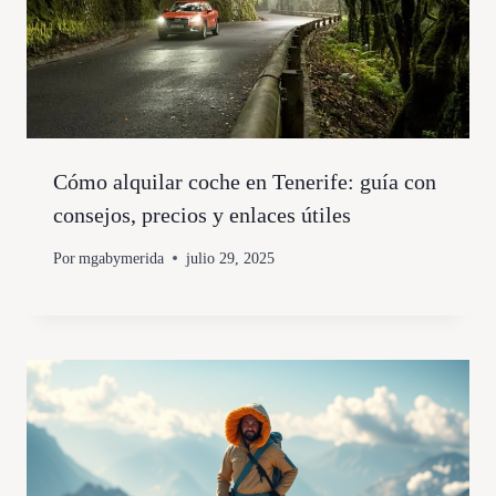
Cómo alquilar coche en Tenerife: guía con
consejos, precios y enlaces útiles
Por
mgabymerida
julio 29, 2025