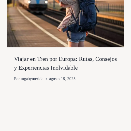
Viajar en Tren por Europa: Rutas, Consejos
y Experiencias Inolvidable
Por
mgabymerida
agosto 18, 2025