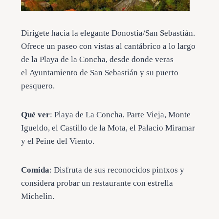
Dirígete hacia la elegante Donostia/San Sebastián.
Ofrece un paseo con vistas al cantábrico a lo largo
de la Playa de la Concha, desde donde veras
el Ayuntamiento de San Sebastián y su puerto
pesquero.
Qué ver
: Playa de La Concha, Parte Vieja, Monte
Igueldo, el Castillo de la Mota, el Palacio Miramar
y el Peine del Viento.
Comida
: Disfruta de sus reconocidos pintxos y
considera probar un restaurante con estrella
Michelin.