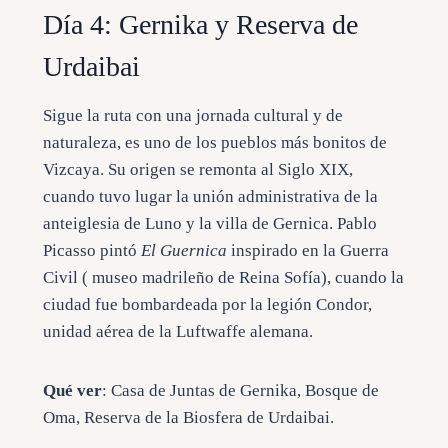
Día 4: Gernika y Reserva de
Urdaibai
Sigue la ruta con una jornada cultural y de
naturaleza, es uno de los pueblos más bonitos de
Vizcaya. Su origen se remonta al Siglo XIX,
cuando tuvo lugar la unión administrativa de la
anteiglesia de Luno y la villa de Gernica. Pablo
Picasso pintó
El Guernica
inspirado en la
Guerra
Civil ( museo madrileño de Reina Sofía), cuando la
ciudad fue bombardeada por la legión Condor,
unidad aérea de la Luftwaffe
alemana.
Qué ver
: Casa de Juntas de Gernika, Bosque de
Oma, Reserva de la Biosfera de Urdaibai.