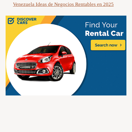
Venezuela Ideas de Negocios Rentables en 2025