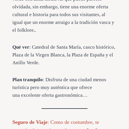
olvidada, sin embargo, tiene una enorme oferta
cultural e historia para todos sus visitantes, al
igual que un enorme arraigo a la tradición vasca y
el folklore,.
Qué ver
: Catedral de Santa María, casco histórico,
Plaza de la Virgen Blanca, la Plaza de España y el
Anillo Verde.
Plan tranquilo
: Disfruta de una ciudad menos
turística pero muy auténtica que ofrece
una excelente oferta gastronómica…
Seguro de Viaje
: Como de costumbre, te