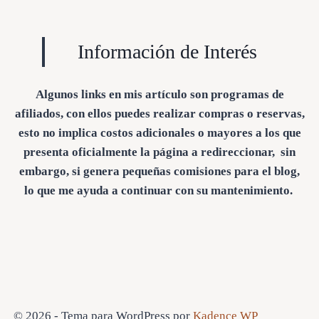
Información de Interés
Algunos links en mis artículo son programas de
afiliados, con ellos puedes realizar compras o reservas,
esto no implica costos adicionales o mayores a los que
presenta oficialmente la página a redireccionar, sin
embargo, si genera pequeñas comisiones para el blog,
lo que me ayuda a continuar con su mantenimiento.
© 2026 - Tema para WordPress por
Kadence WP