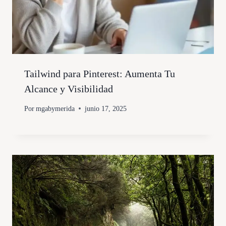
Tailwind para Pinterest: Aumenta Tu
Alcance y Visibilidad
Por
mgabymerida
junio 17, 2025