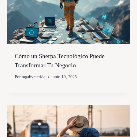
Cómo un Sherpa Tecnológico Puede
Transformar Tu Negocio
Por
mgabymerida
junio 19, 2025