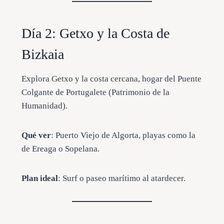
Día 2: Getxo y la Costa de
Bizkaia
Explora Getxo y la costa cercana, hogar del Puente
Colgante de Portugalete (Patrimonio de la
Humanidad).
Qué ver
: Puerto Viejo de Algorta, playas como la
de Ereaga o Sopelana.
Plan ideal
: Surf o paseo marítimo al atardecer.