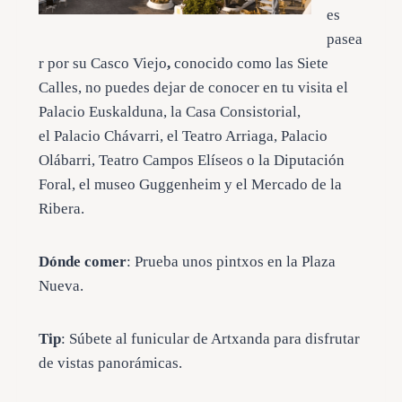
es
pasea
r por su Casco Viejo
,
conocido como las Siete
Calles, no puedes dejar de conocer en tu visita el
Palacio Euskalduna, la Casa Consistorial,
el Palacio Chávarri, el Teatro Arriaga, Palacio
Olábarri, Teatro Campos Elíseos o la Diputación
Foral, el museo Guggenheim y el Mercado de la
Ribera.
Dónde comer
: Prueba unos pintxos en la Plaza
Nueva.
Tip
: Súbete al funicular de Artxanda para disfrutar
de vistas panorámicas.