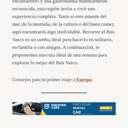
encantadores y una gastronomía mundialmente
reconocida, esta región invita a vivir una
experiencia completa. Tanto si eres amante del
mar, de la montaña, de la cultura o del buen comer,
aquí encontrarás algo inolvidable. Recorrer el País
Vasco es un sueño
,
ideal para hacerlo en solitario,
en familia o con amigos. A continuación, te
proponemos una ruta ideal de una semana para
explorar lo mejor del País Vasco.
Consejos para tu primer viaje a
Europa