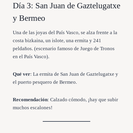
Día 3: San Juan de Gaztelugatxe
y Bermeo
Una de las joyas del País Vasco, se alza frente a la
costa bizkaina, un islote, una ermita y 241
peldaños. (escenario famoso de Juego de Tronos
en el País Vasco).
Qué ver
: La ermita de San Juan de Gaztelugatxe y
el puerto pesquero de Bermeo.
Recomendación
: Calzado cómodo, ¡hay que subir
muchos escalones!