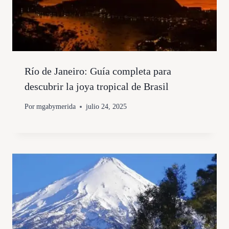
Río de Janeiro: Guía completa para
descubrir la joya tropical de Brasil
Por
mgabymerida
julio 24, 2025