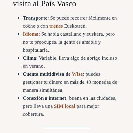
visita al País Vasco
Transporte
: Se puede recorrer fácilmente en
coche o con
trenes
Euskotren.
Idioma
: Se habla castellano y euskera, pero
no te preocupes, la gente es amable y
hospitalaria.
Clima
: Variable, lleva algo de abrigo incluso
en verano.
Cuenta multidivisa de
Wise
: puedes
gestionar tu dinero en más de 40 monedas de
manera simultánea.
Conexión a internet:
buena en las ciudades,
pero lleva una
SIM local
para mejor
cobertura.