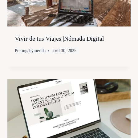
Vivir de tus Viajes |Nómada Digital
Por
mgabymerida
abril 30, 2025