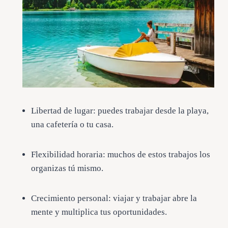
Libertad de lugar: puedes trabajar desde la playa,
una cafetería o tu casa.
Flexibilidad horaria: muchos de estos trabajos los
organizas tú mismo.
Crecimiento personal: viajar y trabajar abre la
mente y multiplica tus oportunidades.