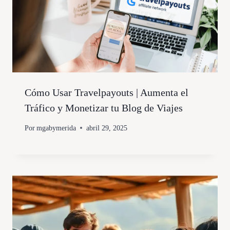
Cómo Usar Travelpayouts | Aumenta el
Tráfico y Monetizar tu Blog de Viajes
Por
mgabymerida
abril 29, 2025