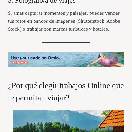
5. Fotógrafo/a de viajes
Si amas capturar momentos y paisajes, puedes vender
tus fotos en bancos de imágenes (Shutterstock, Adobe
Stock) o trabajar con marcas turísticas y hoteles.
¿Por qué elegir trabajos Online que
te permitan viajar?