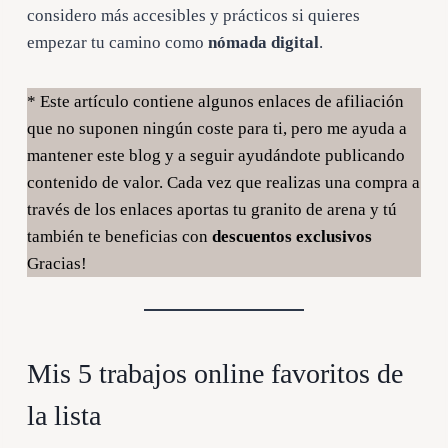
considero más accesibles y prácticos si quieres
empezar tu camino como
nómada digital
.
* Este artículo contiene algunos enlaces de afiliación
que no suponen ningún coste para ti, pero me ayuda a
mantener este blog y a seguir ayudándote publicando
contenido de valor. Cada vez que realizas una compra a
través de los enlaces aportas tu granito de arena y tú
también te beneficias con
descuentos exclusivos
Gracias!
Mis 5 trabajos online favoritos de
la lista