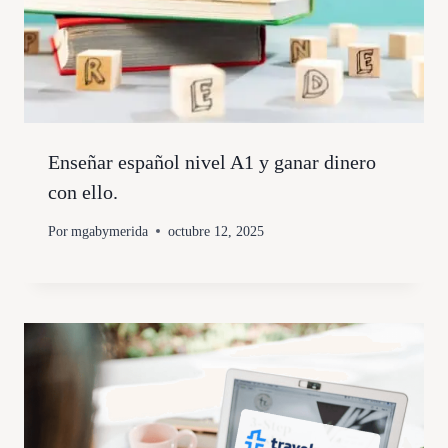
Enseñar español nivel A1 y ganar dinero
con ello.
Por
mgabymerida
octubre 12, 2025