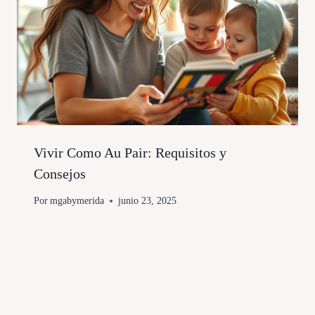
Vivir Como Au Pair: Requisitos y
Consejos
Por
mgabymerida
junio 23, 2025