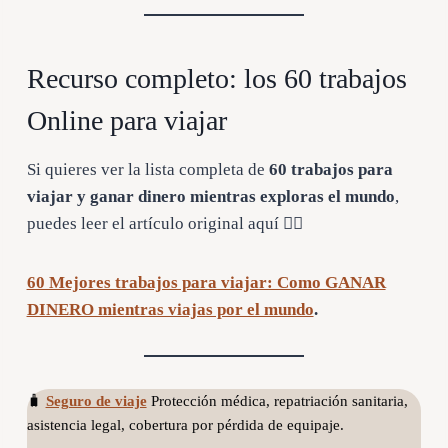
Recurso completo: los 60 trabajos
Online para viajar
Si quieres ver la lista completa de
60 trabajos para
viajar y ganar dinero mientras exploras el mundo
,
puedes leer el artículo original aquí 👇🏼
60 Mejores trabajos para viajar: Como GANAR
DINERO mientras viajas por el mundo
.
🧳
Seguro de viaje
Protección médica, repatriación sanitaria,
asistencia legal, cobertura por pérdida de equipaje.