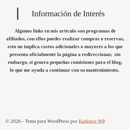
Información de Interés
Algunos links en mis artículo son programas de
afiliados, con ellos puedes realizar compras o reservas,
esto no implica costos adicionales o mayores a los que
presenta oficialmente la página a redireccionar, sin
embargo, si genera pequeñas comisiones para el blog,
lo que me ayuda a continuar con su mantenimiento.
© 2026 - Tema para WordPress por
Kadence WP