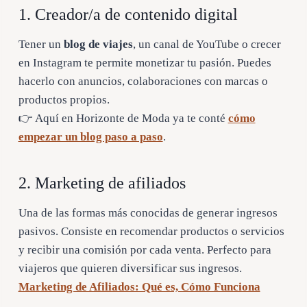
1. Creador/a de contenido digital
Tener un
blog de viajes
, un canal de YouTube o crecer
en Instagram te permite monetizar tu pasión. Puedes
hacerlo con anuncios, colaboraciones con marcas o
productos propios.
👉 Aquí en Horizonte de Moda ya te conté
cómo
empezar un blog paso a paso
.
2. Marketing de afiliados
Una de las formas más conocidas de generar ingresos
pasivos. Consiste en recomendar productos o servicios
y recibir una comisión por cada venta. Perfecto para
viajeros que quieren diversificar sus ingresos.
Marketing de Afiliados: Qué es, Cómo Funciona