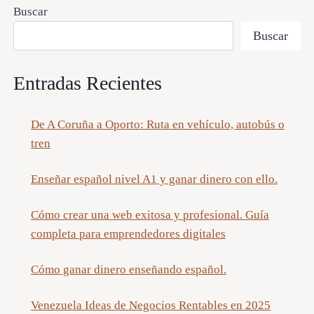
Buscar
Buscar
Entradas Recientes
De A Coruña a Oporto: Ruta en vehículo, autobús o
tren
Enseñar español nivel A1 y ganar dinero con ello.
Cómo crear una web exitosa y profesional. Guía
completa para emprendedores digitales
Cómo ganar dinero enseñando español.
Venezuela Ideas de Negocios Rentables en 2025