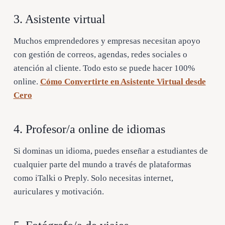
3. Asistente virtual
Muchos emprendedores y empresas necesitan apoyo
con gestión de correos, agendas, redes sociales o
atención al cliente. Todo esto se puede hacer 100%
online.
Cómo Convertirte en Asistente Virtual desde
Cero
4. Profesor/a online de idiomas
Si dominas un idioma, puedes enseñar a estudiantes de
cualquier parte del mundo a través de plataformas
como iTalki o Preply. Solo necesitas internet,
auriculares y motivación.