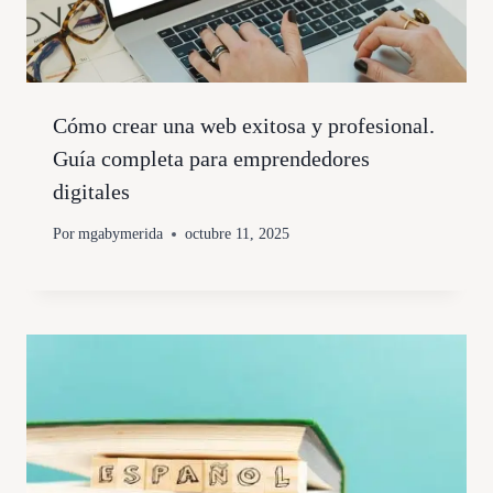
Cómo crear una web exitosa y profesional.
Guía completa para emprendedores
digitales
Por
mgabymerida
octubre 11, 2025