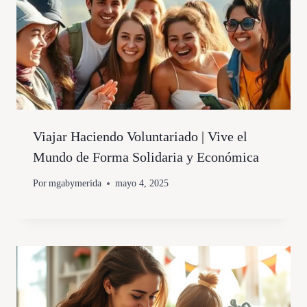
Viajar Haciendo Voluntariado | Vive el
Mundo de Forma Solidaria y Económica
Por
mgabymerida
mayo 4, 2025